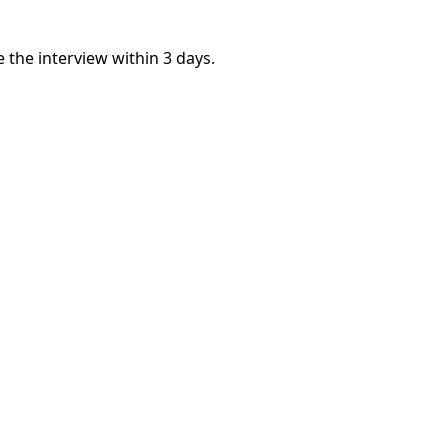
 the interview within 3 days.