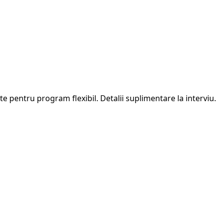
e pentru program flexibil. Detalii suplimentare la interviu.