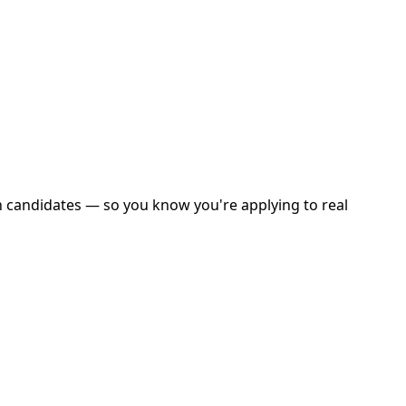
n candidates — so you know you're applying to real