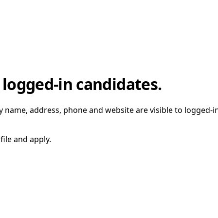
 logged-in candidates.
 name, address, phone and website are visible to logged-i
file and apply.