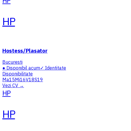
HP
HP
Hostess/Plasator
Bucuresti
●
Disponibil acum
✓
Identitate
Disponibilitate
Ma
15
Mi
16
V
18
S
19
Vezi CV →
HP
HP