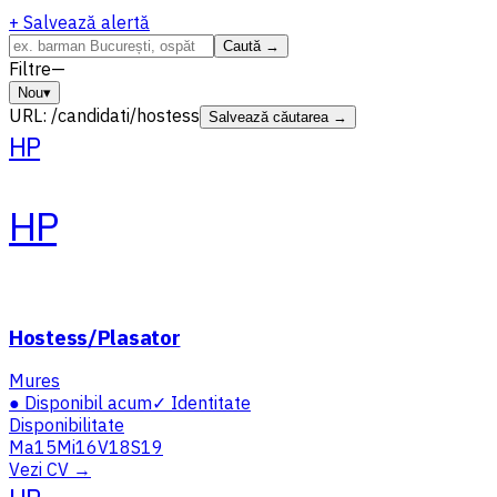
+ Salvează alertă
Caută →
Filtre
—
Nou
▾
URL:
/candidati/hostess
Salvează căutarea →
HP
HP
Hostess/Plasator
Mures
●
Disponibil acum
✓
Identitate
Disponibilitate
Ma
15
Mi
16
V
18
S
19
Vezi CV →