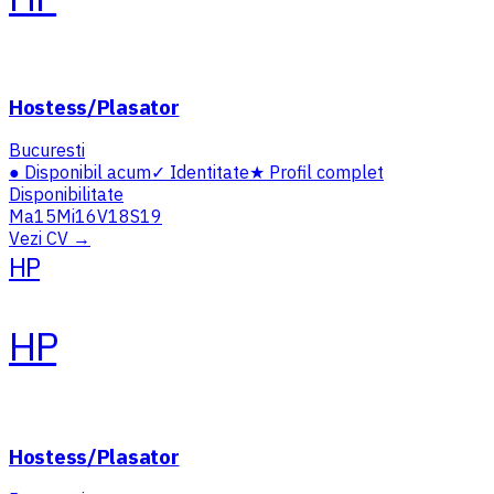
Hostess/Plasator
Bucuresti
●
Disponibil acum
✓
Identitate
★
Profil complet
Disponibilitate
Ma
15
Mi
16
V
18
S
19
Vezi CV →
HP
HP
Hostess/Plasator