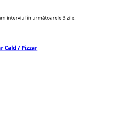
 interviul în următoarele 3 zile.
 Cald / Pizzar