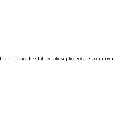
ru program flexibil. Detalii suplimentare la interviu.