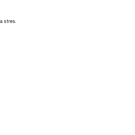
a stres.