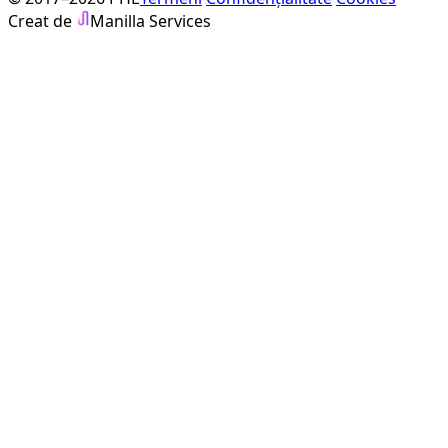
Creat de
Manilla Services