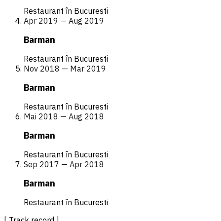
Restaurant în Bucuresti
Apr 2019 — Aug 2019
Barman
Restaurant în Bucuresti
Nov 2018 — Mar 2019
Barman
Restaurant în Bucuresti
Mai 2018 — Aug 2018
Barman
Restaurant în Bucuresti
Sep 2017 — Apr 2018
Barman
Restaurant în Bucuresti
[ Track record ]