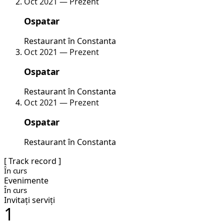
Oct 2021 — Prezent
Ospatar
Restaurant în Constanta
Oct 2021 — Prezent
Ospatar
Restaurant în Constanta
Oct 2021 — Prezent
Ospatar
Restaurant în Constanta
[ Track record ]
În curs
Evenimente
În curs
Invitați serviți
1