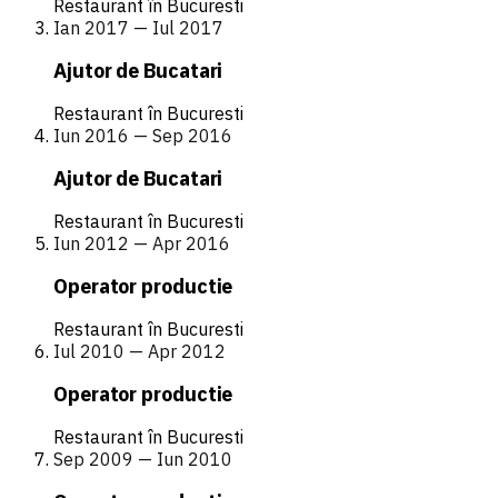
Restaurant în Bucuresti
Ian 2017 — Iul 2017
Ajutor de Bucatari
Restaurant în Bucuresti
Iun 2016 — Sep 2016
Ajutor de Bucatari
Restaurant în Bucuresti
Iun 2012 — Apr 2016
Operator productie
Restaurant în Bucuresti
Iul 2010 — Apr 2012
Operator productie
Restaurant în Bucuresti
Sep 2009 — Iun 2010